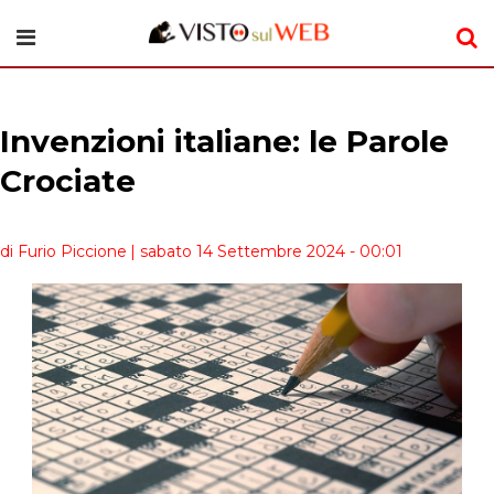
Invenzioni italiane: le Parole
Crociate
di Furio Piccione
| sabato 14 Settembre 2024 - 00:01