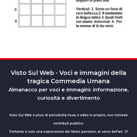
Visto Sul Web - Voci e immagini della
tragica Commedia Umana
Almanacco per voci e immagini: informazione,
curiosità e divertimento
Visto Sul Web è privo di periodicità fissa, è edito in proprio, non richiede
contributi pubblici.
Pertanto è solo una espressione del libero pensiero, ai sensi dell’art. 21