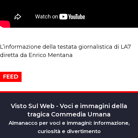
L’informazione della testata giornalistica di LA7
diretta da Enrico Mentana
FEED
Visto Sul Web - Voci e immagini della
tragica Commedia Umana
Almanacco per voci e immagini: informazione,
curiosità e divertimento