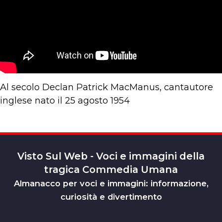
Al secolo Declan Patrick MacManus, cantautore
inglese nato il 25 agosto 1954
Visto Sul Web - Voci e immagini della
tragica Commedia Umana
Almanacco per voci e immagini: informazione,
curiosità e divertimento