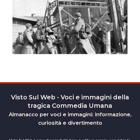
Visto Sul Web - Voci e immagini della
tragica Commedia Umana
Almanacco per voci e immagini: informazione,
curiosità e divertimento