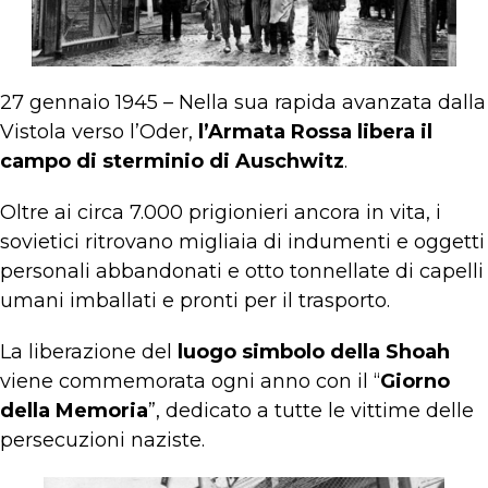
27 gennaio 1945 – Nella sua rapida avanzata dalla
Vistola verso l’Oder,
l’Armata Rossa libera il
campo di sterminio di Auschwitz
.
Oltre ai circa 7.000 prigionieri ancora in vita, i
sovietici ritrovano migliaia di indumenti e oggetti
personali abbandonati e otto tonnellate di capelli
umani imballati e pronti per il trasporto.
La liberazione del
luogo simbolo della Shoah
viene commemorata ogni anno con il “
Giorno
della Memoria
”, dedicato a tutte le vittime delle
persecuzioni naziste.