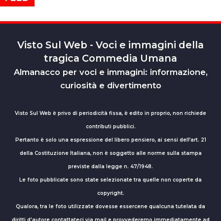
Visto Sul Web - Voci e immagini della
tragica Commedia Umana
Almanacco per voci e immagini: informazione,
curiosità e divertimento
Visto Sul Web è privo di periodicità fissa, è edito in proprio, non richiede
contributi pubblici.
Pertanto è solo una espressione del libero pensiero, ai sensi dell’art. 21
della Costituzione Italiana, non è soggetto alle norme sulla stampa
previste dalla legge n. 47/1948.
Le foto pubblicate sono state selezionate tra quelle non coperte da
copyright.
Qualora, tra le foto utilizzate dovesse essercene qualcuna tutelata da
diritti d'autore contattateci via mail e provvederemo immediatamente ad