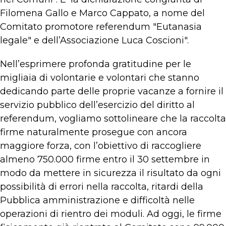
Filomena Gallo e Marco Cappato, a nome del
Comitato promotore referendum "Eutanasia
legale" e dell’Associazione Luca Coscioni".
Nell’esprimere profonda gratitudine per le
migliaia di volontarie e volontari che stanno
dedicando parte delle proprie vacanze a fornire il
servizio pubblico dell’esercizio del diritto al
referendum, vogliamo sottolineare che la raccolta
firme naturalmente prosegue con ancora
maggiore forza, con l’obiettivo di raccogliere
almeno 750.000 firme entro il 30 settembre in
modo da mettere in sicurezza il risultato da ogni
possibilità di errori nella raccolta, ritardi della
Pubblica amministrazione e difficoltà nelle
operazioni di rientro dei moduli. Ad oggi, le firme