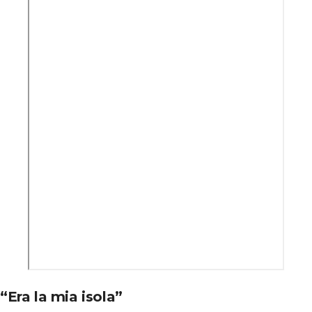
“Era la mia isola”