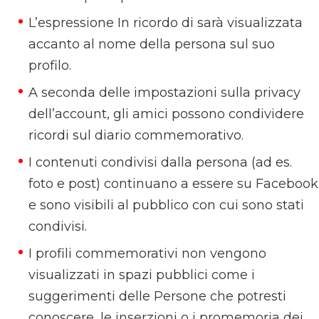
L’espressione In ricordo di sarà visualizzata
accanto al nome della persona sul suo
profilo.
A seconda delle impostazioni sulla privacy
dell’account, gli amici possono condividere
ricordi sul diario commemorativo.
I contenuti condivisi dalla persona (ad es.
foto e post) continuano a essere su Facebook
e sono visibili al pubblico con cui sono stati
condivisi.
I profili commemorativi non vengono
visualizzati in spazi pubblici come i
suggerimenti delle Persone che potresti
conoscere, le inserzioni o i promemoria dei