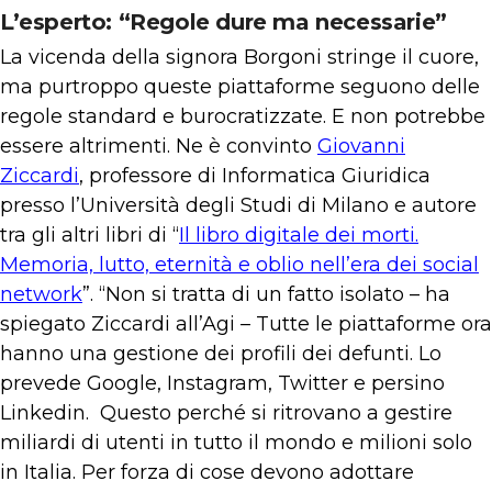
L’esperto: “Regole dure ma necessarie”
La vicenda della signora Borgoni stringe il cuore,
ma purtroppo queste piattaforme seguono delle
regole standard e burocratizzate. E non potrebbe
essere altrimenti. Ne è convinto
Giovanni
Ziccardi
, professore di Informatica Giuridica
presso l’Università degli Studi di Milano e autore
tra gli altri libri di “
Il libro digitale dei morti.
Memoria, lutto, eternità e oblio nell’era dei social
network
”. “Non si tratta di un fatto isolato – ha
spiegato Ziccardi all’Agi – Tutte le piattaforme ora
hanno una gestione dei profili dei defunti. Lo
prevede Google, Instagram, Twitter e persino
Linkedin. Questo perché si ritrovano a gestire
miliardi di utenti in tutto il mondo e milioni solo
in Italia. Per forza di cose devono adottare