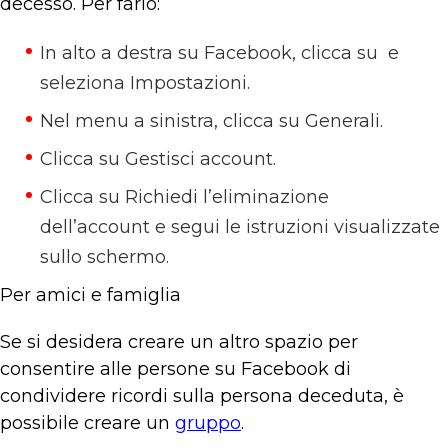
decesso. Per farlo:
In alto a destra su Facebook, clicca su e
seleziona Impostazioni.
Nel menu a sinistra, clicca su Generali.
Clicca su Gestisci account.
Clicca su Richiedi l’eliminazione
dell’account e segui le istruzioni visualizzate
sullo schermo.
Per amici e famiglia
Se si desidera creare un altro spazio per
consentire alle persone su Facebook di
condividere ricordi sulla persona deceduta, è
possibile creare un
gruppo
.