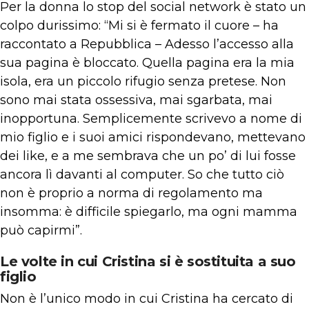
Per la donna lo stop del social network è stato un
colpo durissimo: “Mi si è fermato il cuore – ha
raccontato a Repubblica – Adesso l’accesso alla
sua pagina è bloccato. Quella pagina era la mia
isola, era un piccolo rifugio senza pretese. Non
sono mai stata ossessiva, mai sgarbata, mai
inopportuna. Semplicemente scrivevo a nome di
mio figlio e i suoi amici rispondevano, mettevano
dei like, e a me sembrava che un po’ di lui fosse
ancora lì davanti al computer. So che tutto ciò
non è proprio a norma di regolamento ma
insomma: è difficile spiegarlo, ma ogni mamma
può capirmi”.
Le volte in cui Cristina si è sostituita a suo
figlio
Non è l’unico modo in cui Cristina ha cercato di