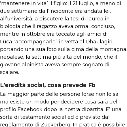
‘mantenere in vita’ il figlio: il 21 luglio, a meno di
due settimane dall’incidente era andata lei,
all’università, a discutere la tesi di laurea in
biologia che il ragazzo aveva ormai concluso,
mentre in ottobre era toccato agli amici di
Luca “accompagnarlo” in vetta al Dhaulagiri,
portando una sua foto sulla cima della montagna
nepalese, la settima più alta del mondo, che il
giovane alpinista aveva sempre sognato di
scalare.
L’eredità social, cosa prevede Fb
La maggior parte delle persone forse non lo sa
ma esiste un modo per decidere cosa sarà del
profilo Facebook dopo la nostra dipartita. E’ una
sorta di testamento social ed è previsto dal
regolamento di Zuckerberg. In pratica è possibile