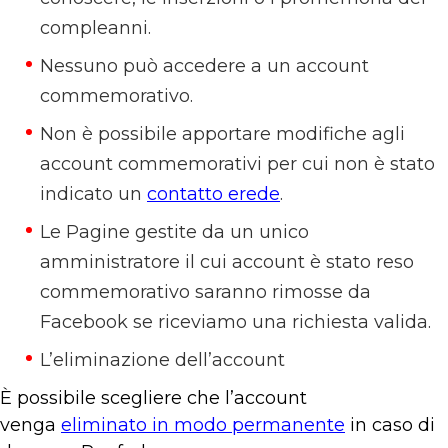
compleanni.
Nessuno può accedere a un account
commemorativo.
Non è possibile apportare modifiche agli
account commemorativi per cui non è stato
indicato un
contatto
erede
.
Le Pagine gestite da un unico
amministratore il cui account è stato reso
commemorativo saranno rimosse da
Facebook se riceviamo una richiesta valida.
L’eliminazione dell’account
È possibile scegliere che l’account
venga
eliminato in modo permanente
in caso di