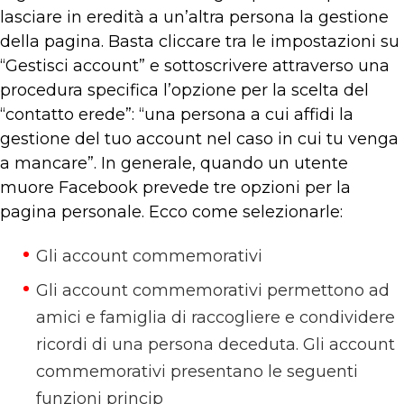
lasciare in eredità a un’altra persona la gestione
della pagina. Basta cliccare tra le impostazioni su
“Gestisci account” e sottoscrivere attraverso una
procedura specifica l’opzione per la scelta del
“contatto erede”: “una persona a cui affidi la
gestione del tuo account nel caso in cui tu venga
a mancare”. In generale, quando un utente
muore Facebook prevede tre opzioni per la
pagina personale. Ecco come selezionarle:
Gli account commemorativi
Gli account commemorativi permettono ad
amici e famiglia di raccogliere e condividere
ricordi di una persona deceduta. Gli account
commemorativi presentano le seguenti
funzioni princip