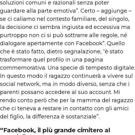
soluzioni comuni e razionali senza poter
guardare alla parte emotiva”. Certo – aggiunge –
se ci caliamo nel contesto familiare, del singolo,
la decisione ci sembra ingiusta ed eccessiva ma
purtroppo non ci si può sottrarre alle regole, né
dialogare apertamente con Facebook”. Quello
che è stato fatto, dietro segnalazione, “è stato
trasformare quel profilo in una pagina
commemorativa. Una specie di tempesto digitale.
In questo modo il ragazzo continuerà a vivere sul
social network, ma in modo diverso, senza che i
parenti possano accedere al suo account. Mi
rendo conto però che per la mamma del ragazzo
che ci teneva a restare in contatto con gli amici
del figlio, la differenza è sostanziale”.
“Facebook, il più grande cimitero al