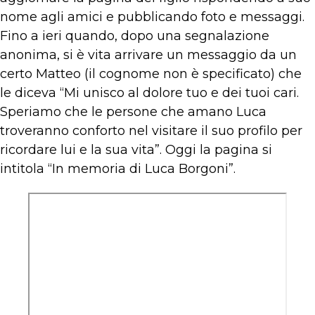
nome agli amici e pubblicando foto e messaggi.
Fino a ieri quando, dopo una segnalazione
anonima, si è vita arrivare un messaggio da un
certo Matteo (il cognome non è specificato) che
le diceva “Mi unisco al dolore tuo e dei tuoi cari.
Speriamo che le persone che amano Luca
troveranno conforto nel visitare il suo profilo per
ricordare lui e la sua vita”. Oggi la pagina si
intitola “In memoria di Luca Borgoni”.