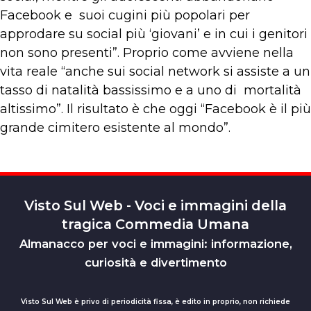
Facebook e suoi cugini più popolari per
approdare su social più ‘giovani’ e in cui i genitori
non sono presenti”. Proprio come avviene nella
vita reale “anche sui social network si assiste a un
tasso di natalità bassissimo e a uno di mortalità
altissimo”. Il risultato è che oggi “Facebook è il più
grande cimitero esistente al mondo”.
Visto Sul Web - Voci e immagini della
tragica Commedia Umana
Almanacco per voci e immagini: informazione,
curiosità e divertimento
Visto Sul Web è privo di periodicità fissa, è edito in proprio, non richiede