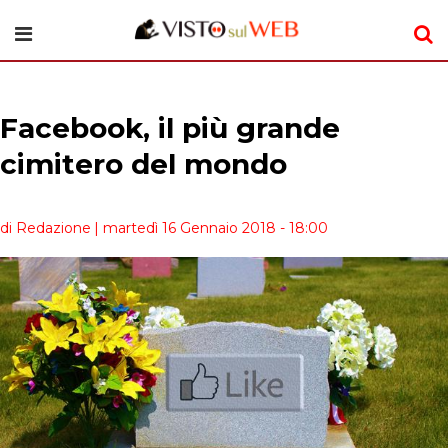
Facebook, il più grande
cimitero del mondo
di Redazione
| martedì 16 Gennaio 2018 - 18:00