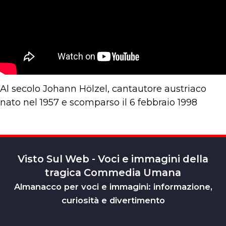
Al secolo Johann Hölzel, cantautore austriaco
nato nel 1957 e scomparso il 6 febbraio 1998
Visto Sul Web - Voci e immagini della
tragica Commedia Umana
Almanacco per voci e immagini: informazione,
curiosità e divertimento