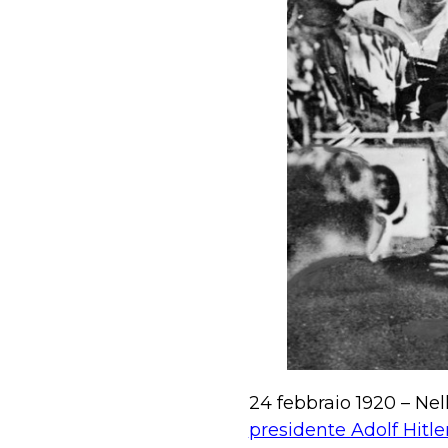
24 febbraio 1920 – Nel
presidente Adolf Hitle