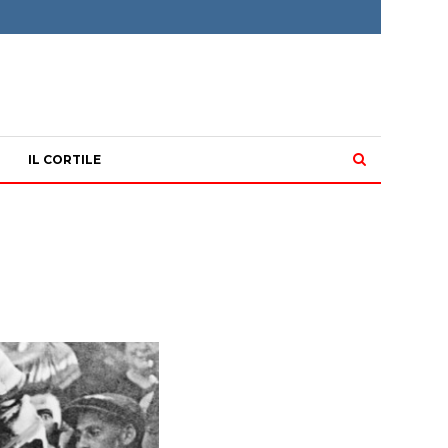
IL CORTILE