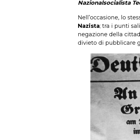
Nazionalsocialista Te
Nell’occasione, lo stess
Nazista
; tra i punti 
negazione della cittad
divieto di pubblicare gi