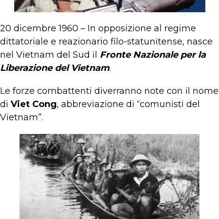
20 dicembre 1960 – In opposizione al regime
dittatoriale e reazionario filo-statunitense, nasce
nel Vietnam del Sud il
Fronte Nazionale per la
Liberazione del Vietnam
.
Le forze combattenti diverranno note con il nome
di
Viet Cong
, abbreviazione di “comunisti del
Vietnam”.