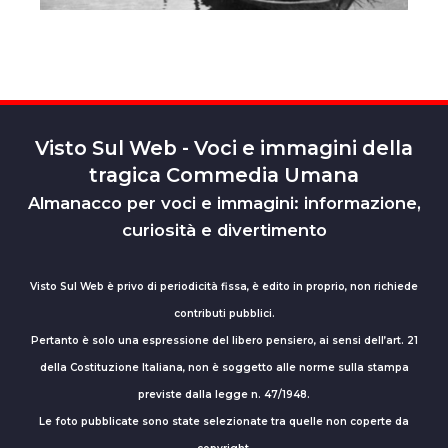
Visto Sul Web - Voci e immagini della
tragica Commedia Umana
Almanacco per voci e immagini: informazione,
curiosità e divertimento
Visto Sul Web è privo di periodicità fissa, è edito in proprio, non richiede
contributi pubblici.
Pertanto è solo una espressione del libero pensiero, ai sensi dell’art. 21
della Costituzione Italiana, non è soggetto alle norme sulla stampa
previste dalla legge n. 47/1948.
Le foto pubblicate sono state selezionate tra quelle non coperte da