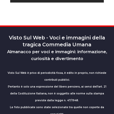
Visto Sul Web - Voci e immagini della
tragica Commedia Umana
Almanacco per voci e immagini: informazione,
curiosità e divertimento
Visto Sul Web è privo di periodicità fissa, è edito in proprio, non richiede
contributi pubblici.
Pertanto è solo una espressione del libero pensiero, ai sensi dell’art. 21
della Costituzione Italiana, non è soggetto alle norme sulla stampa
previste dalla legge n. 47/1948.
Le foto pubblicate sono state selezionate tra quelle non coperte da