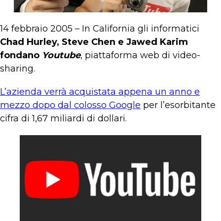
14 febbraio 2005 – In California gli informatici
Chad Hurley, Steve Chen e Jawed Karim
fondano
Youtube
, piattaforma web di video-
sharing.
L’azienda verrà acquistata appena un anno e
mezzo dopo dal colosso Google
per l’esorbitante
cifra di 1,67 miliardi di dollari.