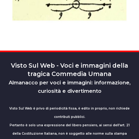
Visto Sul Web - Voci e immagini della
tragica Commedia Umana
Almanacco per voci e immagini: informazione,
curiosità e divertimento
Visto Sul Web è privo di periodicità fissa, è edito in proprio, non richiede
contributi pubblici.
Pertanto è solo una espressione del libero pensiero, ai sensi dell’art. 21
della Costituzione Italiana, non è soggetto alle norme sulla stampa