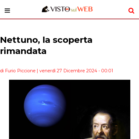
Nettuno, la scoperta
rimandata
di Furio Piccione
| venerdì 27 Dicembre 2024 - 00:01