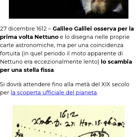
27 dicembre 1612 –
Galileo Galilei osserva per la
prima volta Nettuno
e lo disegna nelle proprie
carte astronomiche, ma per una coincidenza
fortuita (in quel periodo il moto apparente di
Nettuno era eccezionalmente lento)
lo scambia
per una stella fissa
.
Si dovrà attendere fino alla metà del XIX secolo
per
la scoperta ufficiale del pianeta
.