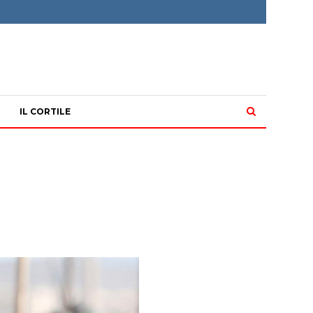
IL CORTILE