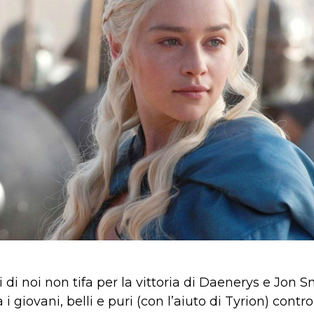
i di noi non tifa per la vittoria di Daenerys e Jon
i giovani, belli e puri (con l’aiuto di Tyrion) contro