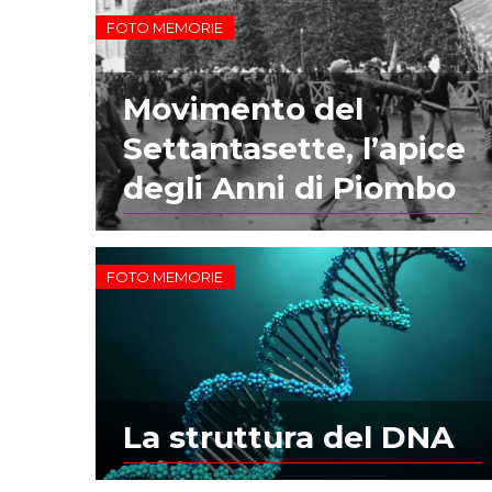
FOTO MEMORIE
Movimento del
Settantasette, l’apice
degli Anni di Piombo
FOTO MEMORIE
La struttura del DNA