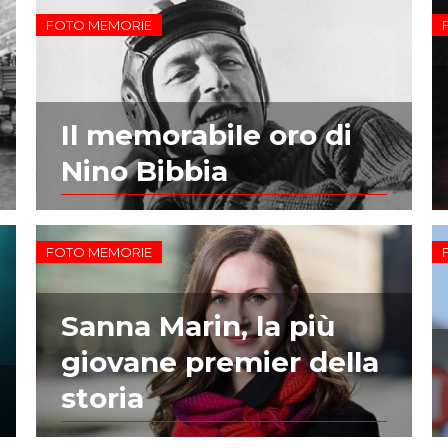
FOTO MEMORIE
Il memorabile oro di
Nino Bibbia
FOTO MEMORIE
Sanna Marin, la più
giovane premier della
storia