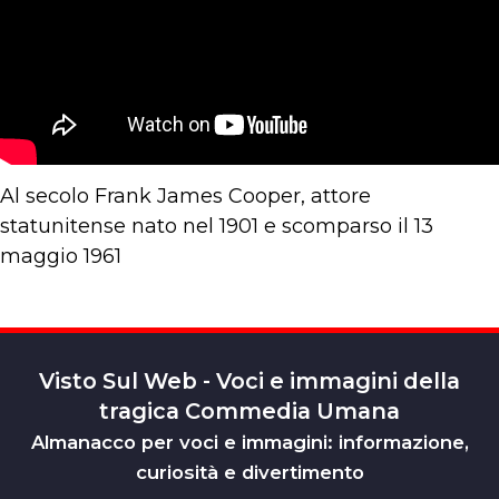
Al secolo Frank James Cooper, attore
statunitense nato nel 1901 e scomparso il 13
maggio 1961
Visto Sul Web - Voci e immagini della
tragica Commedia Umana
Almanacco per voci e immagini: informazione,
curiosità e divertimento