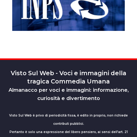
Visto Sul Web - Voci e immagini della
tragica Commedia Umana
Almanacco per voci e immagini: informazione,
curiosità e divertimento
Visto Sul Web è privo di periodicità fissa, è edito in proprio, non richiede
contributi pubblici.
Pertanto è solo una espressione del libero pensiero, ai sensi dell’art. 21