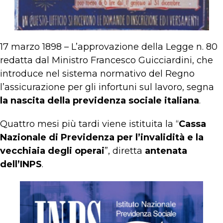
17 marzo 1898 – L’approvazione della Legge n. 80
redatta dal Ministro Francesco Guicciardini, che
introduce nel sistema normativo del Regno
l’assicurazione per gli infortuni sul lavoro, segna
la nascita della previdenza sociale italiana
.
Quattro mesi più tardi viene istituita la “
Cassa
Nazionale di Previdenza per l’invalidità e la
vecchiaia degli operai
”, diretta
antenata
dell’INPS
.