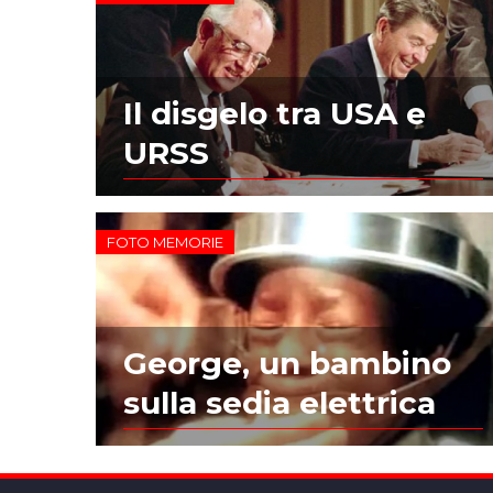
Il disgelo tra USA e
URSS
FOTO MEMORIE
George, un bambino
sulla sedia elettrica