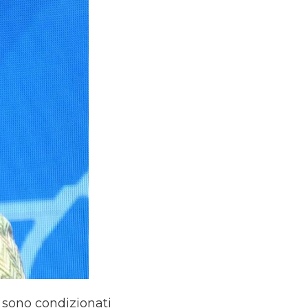
 sono condizionati