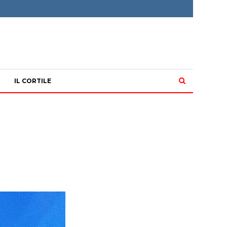
IL CORTILE