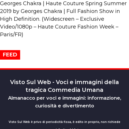
Georges Chakra | Haute Couture Spring Summer
2019 by Georges Chakra | Full Fashion Show in
High Definition. (Widescreen – Exclusive
Video/1080p – Haute Couture Fashion Week –
Paris/FR)
FEED
Visto Sul Web - Voci e immagini della
tragica Commedia Umana
Almanacco per voci e immagini: informazione,
curiosità e divertimento
Visto Sul Web è privo di periodicità fissa, è edito in proprio, non richiede