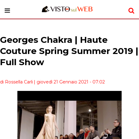
Georges Chakra | Haute
Couture Spring Summer 2019 |
Full Show
di Rossella Carli
| giovedì 21 Gennaio 2021 - 07:02