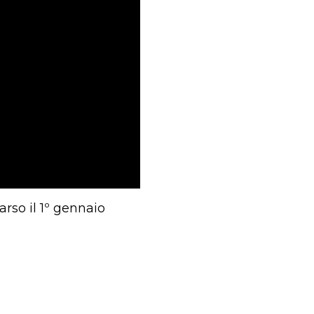
rso il 1º gennaio