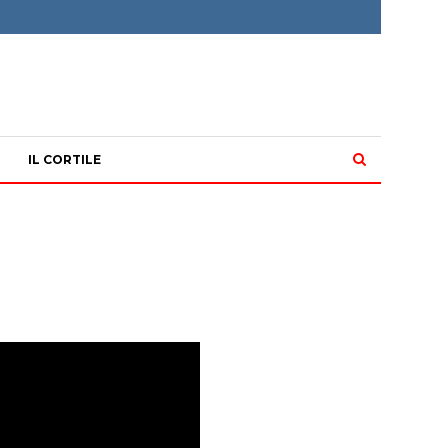
IL CORTILE