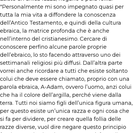
"Personalmente mi sono impegnato quasi per
tutta la mia vita a diffondere la conoscenza
dell’Antico Testamento, e quindi della cultura
ebraica, la matrice profonda che è anche
nell’interno del cristianesimo. Cercare di
conoscere perfino alcune parole proprie
dell’ebraico, lo sto facendo attraverso uno dei
settimanali religiosi più diffusi. Dall’altra parte
vorrei anche ricordare a tutti che esiste soltanto
colui che deve essere chiamato, proprio con una
parola ebraica, A-Adam, ovvero l’uomo, anzi colui
che ha il colore dell’argilla, perché viene dalla
terra. Tutti noi siamo figli dell’unica figura umana,
per questo esiste un’unica razza e ogni cosa che
si fa per dividere, per creare quella follia delle
razze diverse, vuol dire negare questo principio