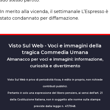
suo stesso partito.
In merito alla vicenda, il settimanale L’Espresso è
stato condannato per diffamazione.
Visto Sul Web - Voci e immagini della
tragica Commedia Umana
Almanacco per voci e immagini: informazione,
curiosità e divertimento
Visto Sul Web è privo di periodicità fissa, è edito in proprio, non richiede
contributi pubblici.
Pertanto è solo una espressione del libero pensiero, ai sensi dell’art. 21
della Costituzione Italiana, non è soggetto alle norme sulla stampa
previste dalla legge n. 47/1948.