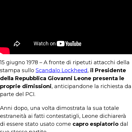
15 giugno 1978 – A fronte di ripetuti attacchi della
stampa sullo
Scandalo Lockheed
,
il Presidente
della Repubblica Giovanni Leone presenta le
proprie dimissioni
, anticipandone la richiesta da
parte del PCI.
Anni dopo, una volta dimostrata la sua totale
estraneità ai fatti contestatigli, Leone dichiarerà
di essere stato usato come
capro espiatorio
dal