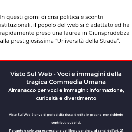
In questi giorni di crisi politica e scontri
istituzionali, il popolo del web si è adattato ed ha
rapidamente preso una laurea in Giurisprudebza
alla prestigiosissima “Università della Strada”.
Visto Sul Web - Voci e immagini della
tragica Commedia Umana
Almanacco per voci e immagini: informazione,
curiosità e divertimento
Visto Sul Web è privo di periodicità fissa, è edito in proprio, non richiede
contributi pubblici.
Pertanto è solo una espressione del libero pensiero, ai sensi dell’art. 21