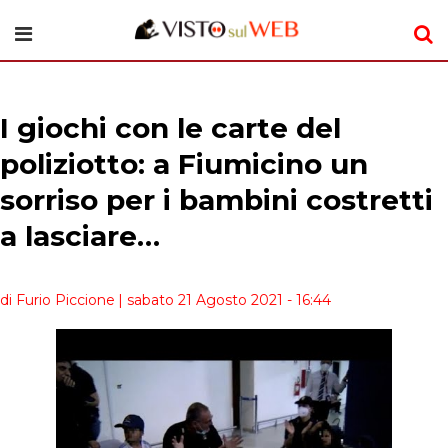
I giochi con le carte del
poliziotto: a Fiumicino un
sorriso per i bambini costretti
a lasciare…
di Furio Piccione
| sabato 21 Agosto 2021 - 16:44