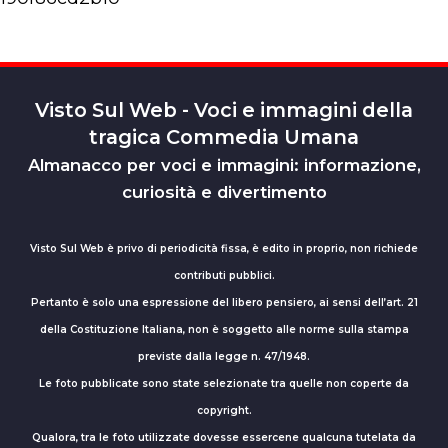
Visto Sul Web - Voci e immagini della
tragica Commedia Umana
Almanacco per voci e immagini: informazione,
curiosità e divertimento
Visto Sul Web è privo di periodicità fissa, è edito in proprio, non richiede
contributi pubblici.
Pertanto è solo una espressione del libero pensiero, ai sensi dell’art. 21
della Costituzione Italiana, non è soggetto alle norme sulla stampa
previste dalla legge n. 47/1948.
Le foto pubblicate sono state selezionate tra quelle non coperte da
copyright.
Qualora, tra le foto utilizzate dovesse essercene qualcuna tutelata da