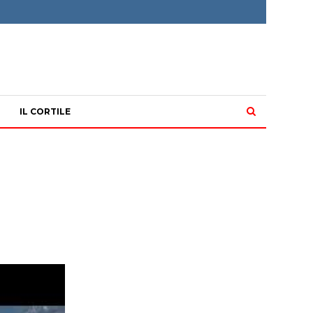
IL CORTILE