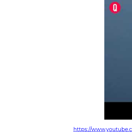
https://www.youtub