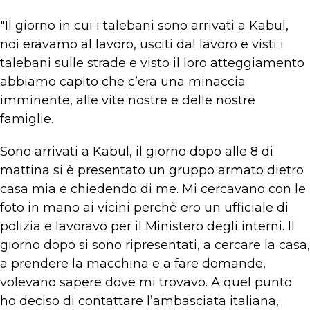
"Il giorno in cui i talebani sono arrivati a Kabul,
noi eravamo al lavoro, usciti dal lavoro e visti i
talebani sulle strade e visto il loro atteggiamento
abbiamo capito che c’era una minaccia
imminente, alle vite nostre e delle nostre
famiglie.
Sono arrivati a Kabul, il giorno dopo alle 8 di
mattina si è presentato un gruppo armato dietro
casa mia e chiedendo di me. Mi cercavano con le
foto in mano ai vicini perchè ero un ufficiale di
polizia e lavoravo per il Ministero degli interni. Il
giorno dopo si sono ripresentati, a cercare la casa,
a prendere la macchina e a fare domande,
volevano sapere dove mi trovavo. A quel punto
ho deciso di contattare l’ambasciata italiana,