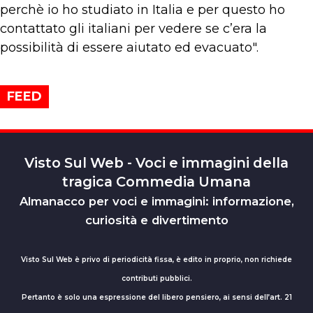
perchè io ho studiato in Italia e per questo ho
contattato gli italiani per vedere se c’era la
possibilità di essere aiutato ed evacuato".
FEED
Visto Sul Web - Voci e immagini della
tragica Commedia Umana
Almanacco per voci e immagini: informazione,
curiosità e divertimento
Visto Sul Web è privo di periodicità fissa, è edito in proprio, non richiede
contributi pubblici.
Pertanto è solo una espressione del libero pensiero, ai sensi dell’art. 21