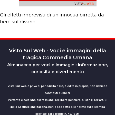
Gli effetti imprevisti di un’innocua birretta da
bere sul divano…
Visto Sul Web - Voci e immagini della
tragica Commedia Umana
Almanacco per voci e immagini: informazione,
curiosità e divertimento
Visto Sul Web è privo di periodicità fissa, è edito in proprio, non richiede
contributi pubblici.
Pertanto è solo una espressione del libero pensiero, ai sensi dell’art. 21
della Costituzione Italiana, non è soggetto alle norme sulla stampa
previste dalla legge n. 47/1948.