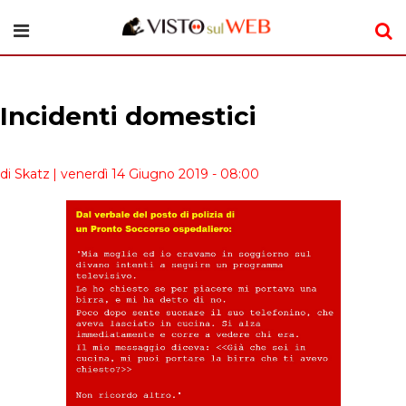
Incidenti domestici
di Skatz
| venerdì 14 Giugno 2019 - 08:00