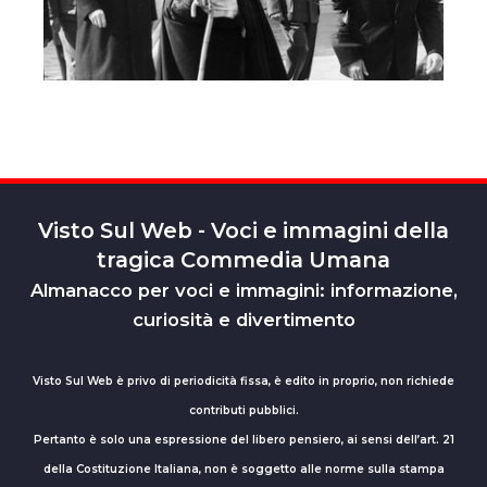
Visto Sul Web - Voci e immagini della
tragica Commedia Umana
Almanacco per voci e immagini: informazione,
curiosità e divertimento
Visto Sul Web è privo di periodicità fissa, è edito in proprio, non richiede
contributi pubblici.
Pertanto è solo una espressione del libero pensiero, ai sensi dell’art. 21
della Costituzione Italiana, non è soggetto alle norme sulla stampa