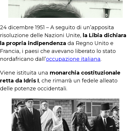
24 dicembre 1951 – A seguito di un’apposita
risoluzione delle Nazioni Unite,
la Libia dichiara
la propria indipendenza
da Regno Unito e
Francia, i paesi che avevano liberato lo stato
nordafricano dall’
occupazione italiana
.
Viene istituita una
monarchia costituzionale
retta da Idris I
, che rimarrà un fedele alleato
delle potenze occidentali.