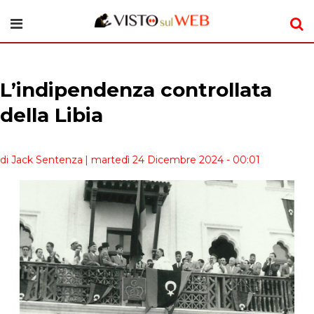
L’indipendenza controllata
della Libia
di Jack Sentenza
| martedì 24 Dicembre 2024 - 00:01