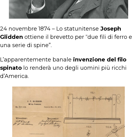
24 novembre 1874 – Lo statunitense
Joseph
Glidden
ottiene il brevetto per “due fili di ferro e
una serie di spine”.
L’apparentemente banale
invenzione del filo
spinato
lo renderà uno degli uomini più ricchi
d’America.