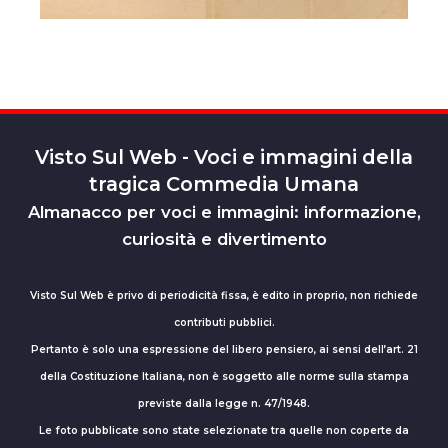
Visto Sul Web - Voci e immagini della
tragica Commedia Umana
Almanacco per voci e immagini: informazione,
curiosità e divertimento
Visto Sul Web è privo di periodicità fissa, è edito in proprio, non richiede
contributi pubblici.
Pertanto è solo una espressione del libero pensiero, ai sensi dell’art. 21
della Costituzione Italiana, non è soggetto alle norme sulla stampa
previste dalla legge n. 47/1948.
Le foto pubblicate sono state selezionate tra quelle non coperte da