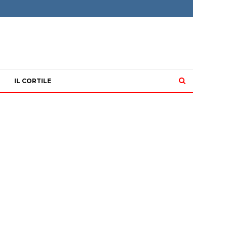
IL CORTILE