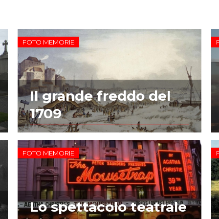
FOTO MEMORIE
Il grande freddo del
1709
FOTO MEMORIE
Lo spettacolo teatrale