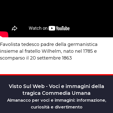
Favolista tedesco padre della germanistica
insieme al fratello Wilhelm, nato nel 1785 e
scomparso il 20 settembre 1863
Visto Sul Web - Voci e immagini della
tragica Commedia Umana
Almanacco per voci e immagini: informazione,
curiosità e divertimento