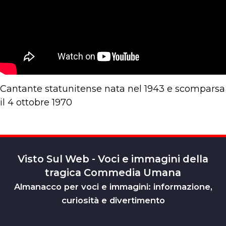
Cantante statunitense nata nel 1943 e scomparsa
il 4 ottobre 1970
Visto Sul Web - Voci e immagini della
tragica Commedia Umana
Almanacco per voci e immagini: informazione,
curiosità e divertimento