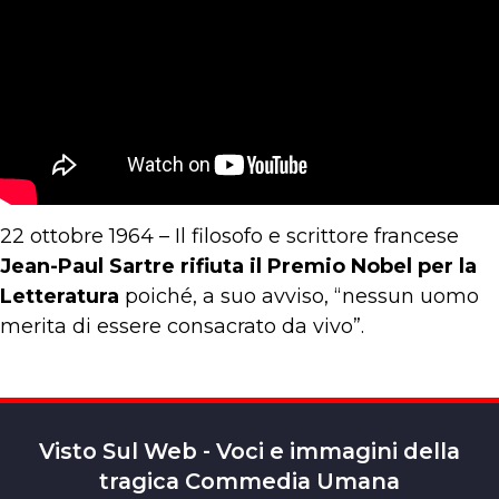
22 ottobre 1964 – Il filosofo e scrittore francese
Jean-Paul Sartre rifiuta il Premio Nobel per la
Letteratura
poiché, a suo avviso, “nessun uomo
merita di essere consacrato da vivo”.
Visto Sul Web - Voci e immagini della
tragica Commedia Umana