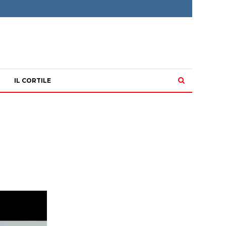
IL CORTILE