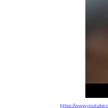
https://www.youtube