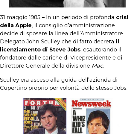
31 maggio 1985 – In un periodo di profonda
crisi
della Apple
, il consiglio d’amministrazione
decide di sposare la linea dell’Amministratore
Delegato John Sculley che di fatto decreta
il
licenziamento di Steve Jobs
, esautorando il
fondatore dalle cariche di Vicepresidente e di
Direttore Generale della divisione
Mac
.
Sculley era asceso alla guida dell’azienda di
Cupertino proprio per volontà dello stesso Jobs.