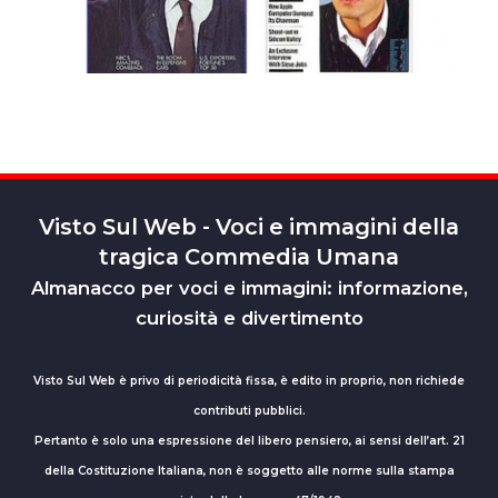
Visto Sul Web - Voci e immagini della
tragica Commedia Umana
Almanacco per voci e immagini: informazione,
curiosità e divertimento
Visto Sul Web è privo di periodicità fissa, è edito in proprio, non richiede
contributi pubblici.
Pertanto è solo una espressione del libero pensiero, ai sensi dell’art. 21
della Costituzione Italiana, non è soggetto alle norme sulla stampa