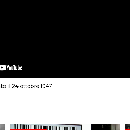
to il 24 ottobre 1947