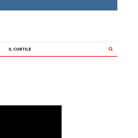
IL CORTILE