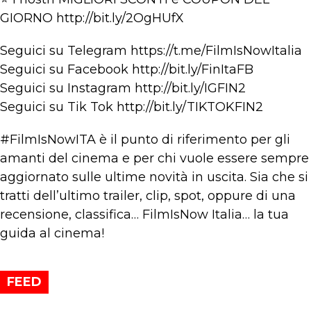
GIORNO http://bit.ly/2OgHUfX
Seguici su Telegram https://t.me/FilmIsNowItalia
Seguici su Facebook http://bit.ly/FinItaFB
Seguici su Instagram http://bit.ly/IGFIN2
Seguici su Tik Tok http://bit.ly/TIKTOKFIN2
#FilmIsNowITA è il punto di riferimento per gli
amanti del cinema e per chi vuole essere sempre
aggiornato sulle ultime novità in uscita. Sia che si
tratti dell’ultimo trailer, clip, spot, oppure di una
recensione, classifica… FilmIsNow Italia… la tua
guida al cinema!
FEED