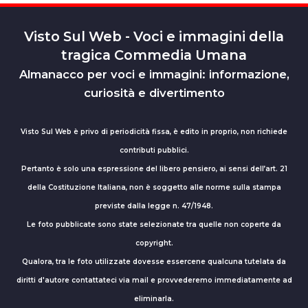
Visto Sul Web - Voci e immagini della
tragica Commedia Umana
Almanacco per voci e immagini: informazione,
curiosità e divertimento
Visto Sul Web è privo di periodicità fissa, è edito in proprio, non richiede
contributi pubblici.
Pertanto è solo una espressione del libero pensiero, ai sensi dell’art. 21
della Costituzione Italiana, non è soggetto alle norme sulla stampa
previste dalla legge n. 47/1948.
Le foto pubblicate sono state selezionate tra quelle non coperte da
copyright.
Qualora, tra le foto utilizzate dovesse essercene qualcuna tutelata da
diritti d'autore contattateci via mail e provvederemo immediatamente ad
eliminarla.