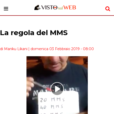
La regola del MMS
di Manku Likani
| domenica 03 Febbraio 2019 - 08:00