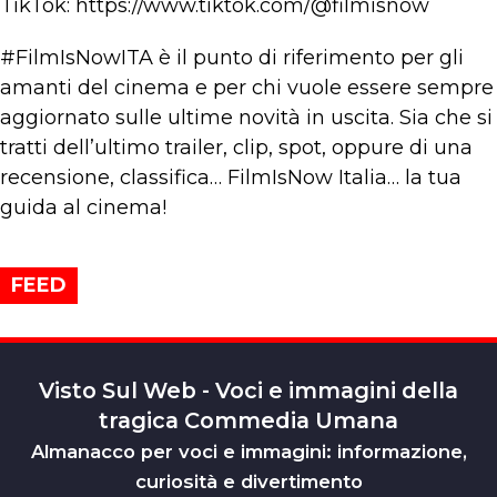
TikTok: https://www.tiktok.com/@filmisnow
#FilmIsNowITA è il punto di riferimento per gli
amanti del cinema e per chi vuole essere sempre
aggiornato sulle ultime novità in uscita. Sia che si
tratti dell’ultimo trailer, clip, spot, oppure di una
recensione, classifica… FilmIsNow Italia… la tua
guida al cinema!
FEED
Visto Sul Web - Voci e immagini della
tragica Commedia Umana
Almanacco per voci e immagini: informazione,
curiosità e divertimento