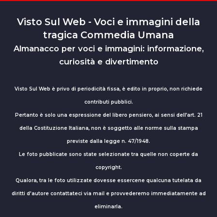
Visto Sul Web - Voci e immagini della
tragica Commedia Umana
Almanacco per voci e immagini: informazione,
curiosità e divertimento
Visto Sul Web è privo di periodicità fissa, è edito in proprio, non richiede
contributi pubblici.
Pertanto è solo una espressione del libero pensiero, ai sensi dell’art. 21
della Costituzione Italiana, non è soggetto alle norme sulla stampa
previste dalla legge n. 47/1948.
Le foto pubblicate sono state selezionate tra quelle non coperte da
copyright.
Qualora, tra le foto utilizzate dovesse essercene qualcuna tutelata da
diritti d'autore contattateci via mail e provvederemo immediatamente ad
eliminarla.