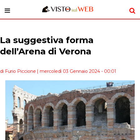
La suggestiva forma
dell’Arena di Verona
di Furio Piccione
| mercoledì 03 Gennaio 2024 - 00:01