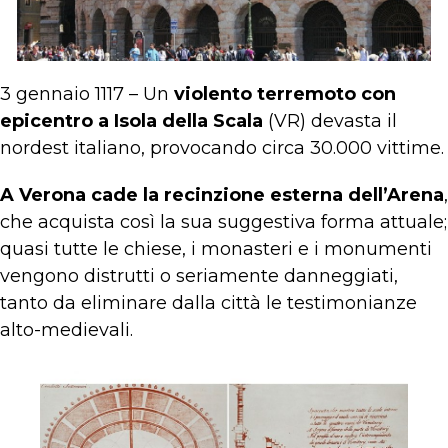
3 gennaio 1117 – Un
violento terremoto con
epicentro a Isola della Scala
(VR) devasta il
nordest italiano, provocando circa 30.000 vittime.
A Verona cade la recinzione esterna dell’Arena
,
che acquista così la sua suggestiva forma attuale;
quasi tutte le chiese, i monasteri e i monumenti
vengono distrutti o seriamente danneggiati,
tanto da eliminare dalla città le testimonianze
alto-medievali.