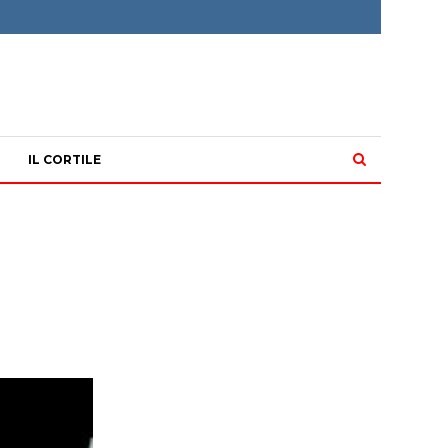
IL CORTILE