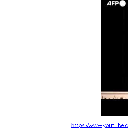
https://www.youtube