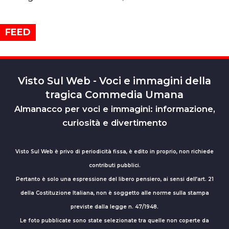
FEED
Visto Sul Web - Voci e immagini della
tragica Commedia Umana
Almanacco per voci e immagini: informazione,
curiosità e divertimento
Visto Sul Web è privo di periodicità fissa, è edito in proprio, non richiede
contributi pubblici.
Pertanto è solo una espressione del libero pensiero, ai sensi dell’art. 21
della Costituzione Italiana, non è soggetto alle norme sulla stampa
previste dalla legge n. 47/1948.
Le foto pubblicate sono state selezionate tra quelle non coperte da