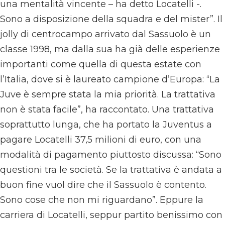
una mentalità vincente – ha detto Locatelli -.
Sono a disposizione della squadra e del mister”. Il
jolly di centrocampo arrivato dal Sassuolo è un
classe 1998, ma dalla sua ha già delle esperienze
importanti come quella di questa estate con
l’Italia, dove si è laureato campione d’Europa: “La
Juve è sempre stata la mia priorità. La trattativa
non è stata facile”, ha raccontato. Una trattativa
soprattutto lunga, che ha portato la Juventus a
pagare Locatelli 37,5 milioni di euro, con una
modalità di pagamento piuttosto discussa: “Sono
questioni tra le società. Se la trattativa è andata a
buon fine vuol dire che il Sassuolo è contento.
Sono cose che non mi riguardano”. Eppure la
carriera di Locatelli, seppur partito benissimo con