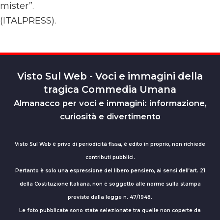
mister”.
(ITALPRESS).
Visto Sul Web - Voci e immagini della
tragica Commedia Umana
Almanacco per voci e immagini: informazione,
curiosità e divertimento
Visto Sul Web è privo di periodicità fissa, è edito in proprio, non richiede
contributi pubblici.
Pertanto è solo una espressione del libero pensiero, ai sensi dell’art. 21
della Costituzione Italiana, non è soggetto alle norme sulla stampa
previste dalla legge n. 47/1948.
Le foto pubblicate sono state selezionate tra quelle non coperte da