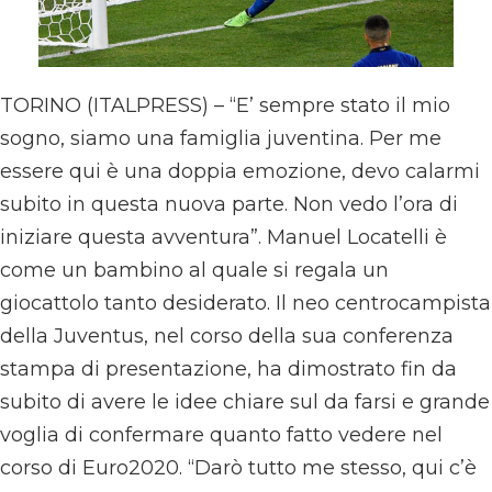
TORINO (ITALPRESS) – “E’ sempre stato il mio
sogno, siamo una famiglia juventina. Per me
essere qui è una doppia emozione, devo calarmi
subito in questa nuova parte. Non vedo l’ora di
iniziare questa avventura”. Manuel Locatelli è
come un bambino al quale si regala un
giocattolo tanto desiderato. Il neo centrocampista
della Juventus, nel corso della sua conferenza
stampa di presentazione, ha dimostrato fin da
subito di avere le idee chiare sul da farsi e grande
voglia di confermare quanto fatto vedere nel
corso di Euro2020. “Darò tutto me stesso, qui c’è