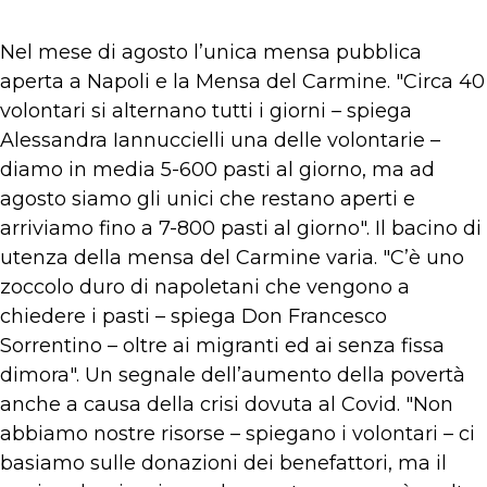
Nel mese di agosto l’unica mensa pubblica
aperta a Napoli e la Mensa del Carmine. "Circa 40
volontari si alternano tutti i giorni – spiega
Alessandra Iannuccielli una delle volontarie –
diamo in media 5-600 pasti al giorno, ma ad
agosto siamo gli unici che restano aperti e
arriviamo fino a 7-800 pasti al giorno". Il bacino di
utenza della mensa del Carmine varia. "C’è uno
zoccolo duro di napoletani che vengono a
chiedere i pasti – spiega Don Francesco
Sorrentino – oltre ai migranti ed ai senza fissa
dimora". Un segnale dell’aumento della povertà
anche a causa della crisi dovuta al Covid. "Non
abbiamo nostre risorse – spiegano i volontari – ci
basiamo sulle donazioni dei benefattori, ma il