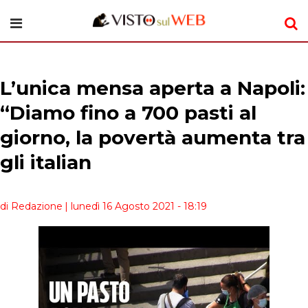
L’unica mensa aperta a Napoli:
“Diamo fino a 700 pasti al
giorno, la povertà aumenta tra
gli italian
di Redazione
| lunedì 16 Agosto 2021 - 18:19