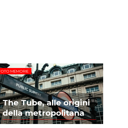
FOTO MEMORIE
The Tube, alle origini
della metropolitana