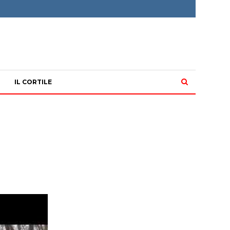
IL CORTILE