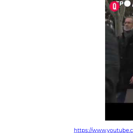
https://www.youtube