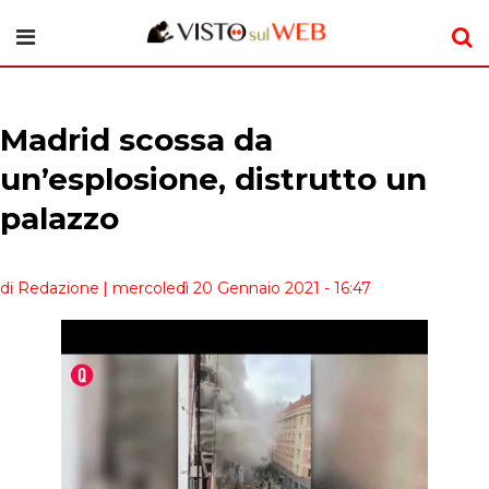
Madrid scossa da
un’esplosione, distrutto un
palazzo
di Redazione
| mercoledì 20 Gennaio 2021 - 16:47