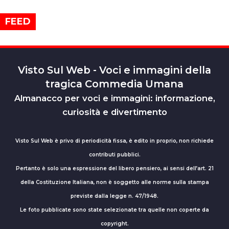
FEED
Visto Sul Web - Voci e immagini della
tragica Commedia Umana
Almanacco per voci e immagini: informazione,
curiosità e divertimento
Visto Sul Web è privo di periodicità fissa, è edito in proprio, non richiede
contributi pubblici.
Pertanto è solo una espressione del libero pensiero, ai sensi dell’art. 21
della Costituzione Italiana, non è soggetto alle norme sulla stampa
previste dalla legge n. 47/1948.
Le foto pubblicate sono state selezionate tra quelle non coperte da
copyright.