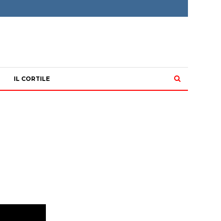
IL CORTILE