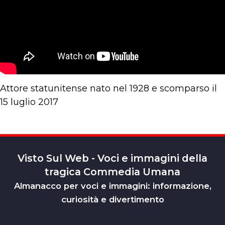
Attore statunitense nato nel 1928 e scomparso il
15 luglio 2017
Visto Sul Web - Voci e immagini della
tragica Commedia Umana
Almanacco per voci e immagini: informazione,
curiosità e divertimento