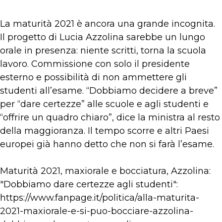
La maturità 2021 è ancora una grande incognita.
Il progetto di Lucia Azzolina sarebbe un lungo
orale in presenza: niente scritti, torna la scuola
lavoro. Commissione con solo il presidente
esterno e possibilità di non ammettere gli
studenti all’esame. “Dobbiamo decidere a breve”
per “dare certezze” alle scuole e agli studenti e
“offrire un quadro chiaro”, dice la ministra al resto
della maggioranza. Il tempo scorre e altri Paesi
europei già hanno detto che non si farà l’esame.
Maturità 2021, maxiorale e bocciatura, Azzolina:
"Dobbiamo dare certezze agli studenti":
https://www.fanpage.it/politica/alla-maturita-
2021-maxiorale-e-si-puo-bocciare-azzolina-