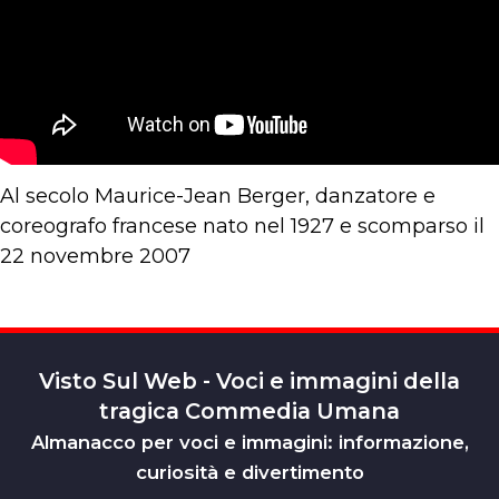
Al secolo Maurice-Jean Berger, danzatore e
coreografo francese nato nel 1927 e scomparso il
22 novembre 2007
Visto Sul Web - Voci e immagini della
tragica Commedia Umana
Almanacco per voci e immagini: informazione,
curiosità e divertimento