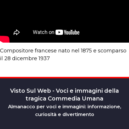
Compositore francese nato nel 1875 e scomparso
il 28 dicembre 1937
Visto Sul Web - Voci e immagini della
tragica Commedia Umana
Almanacco per voci e immagini: informazione,
curiosità e divertimento