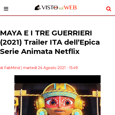
MAYA E I TRE GUERRIERI
(2021) Trailer ITA dell’Epica
Serie Animata Netflix
di FabMind
| martedì 24 Agosto 2021 - 15:49