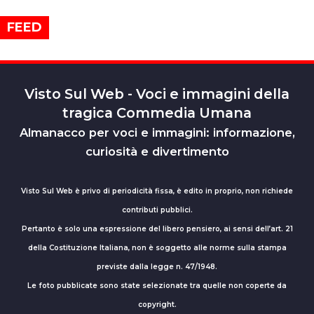
FEED
Visto Sul Web - Voci e immagini della
tragica Commedia Umana
Almanacco per voci e immagini: informazione,
curiosità e divertimento
Visto Sul Web è privo di periodicità fissa, è edito in proprio, non richiede
contributi pubblici.
Pertanto è solo una espressione del libero pensiero, ai sensi dell’art. 21
della Costituzione Italiana, non è soggetto alle norme sulla stampa
previste dalla legge n. 47/1948.
Le foto pubblicate sono state selezionate tra quelle non coperte da
copyright.