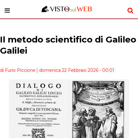
Il metodo scientifico di Galileo
Galilei
di Furio Piccione
| domenica 22 Febbraio 2026 - 00:01