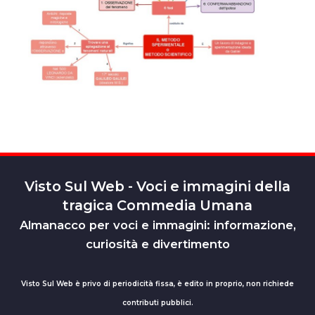
Visto Sul Web - Voci e immagini della
tragica Commedia Umana
Almanacco per voci e immagini: informazione,
curiosità e divertimento
Visto Sul Web è privo di periodicità fissa, è edito in proprio, non richiede
contributi pubblici.